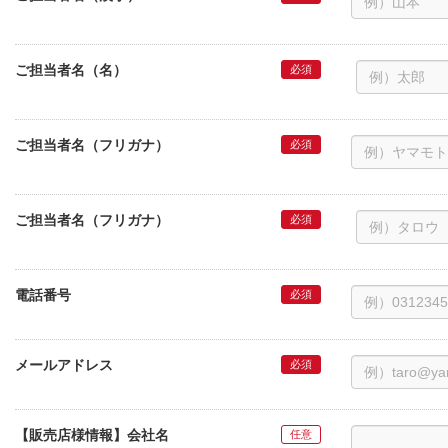
ご担当者名（名）
ご担当者名（フリガナ）
ご担当者名（フリガナ）
電話番号
メールアドレス
【販売店様情報】会社名