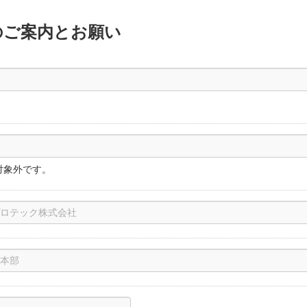
のご案内とお願い
は対象外です。