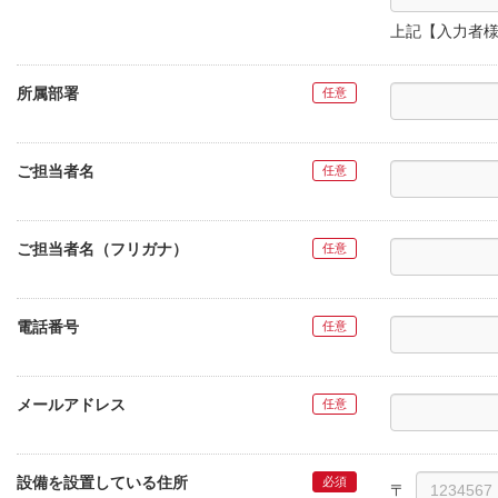
上記【入力者
所属部署
ご担当者名
ご担当者名（フリガナ）
電話番号
メールアドレス
設備を設置している住所