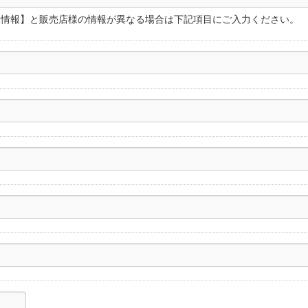
様情報】と販売店様の情報が異なる場合は下記項目にご入力ください。