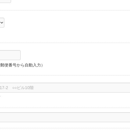
（郵便番号から自動入力）
ど